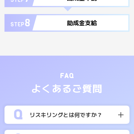
8
助成金支給
STEP
FAQ
よくあるご質問
リスキリングとは何ですか？