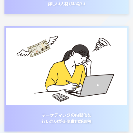
詳しい人材がいない
マーケティングの内製化を
行いたいが研修費用が高額