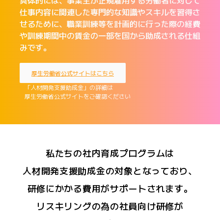
仕事内容に関連した専門的な知識やスキルを習得さ
せるために、職業訓練等を計画的に行った際の経費
や訓練期間中の賃金の一部を国から助成される仕組
みです。
厚生労働省公式サイトはこちら
「人材開発支援助成金」の詳細は
厚生労働省公式サイトをご確認ください
私たちの社内育成プログラムは
人材開発支援助成金の対象となっており、
研修にかかる費用がサポートされます。
リスキリングの為の社員向け研修が