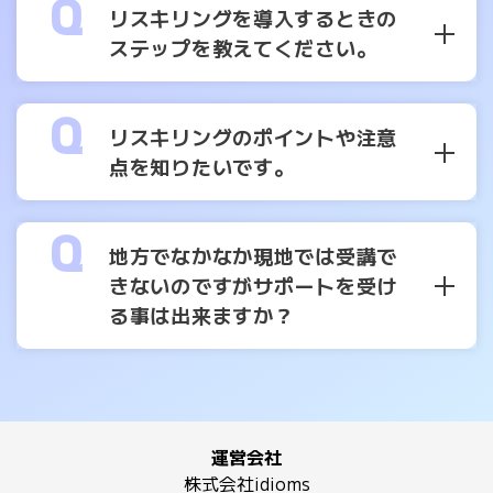
リスキリングを導入するときの
ステップを教えてください。
リスキリングのポイントや注意
点を知りたいです。
地方でなかなか現地では受講で
きないのですがサポートを受け
る事は出来ますか？
運営会社
株式会社idioms