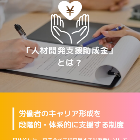
「人材開発支援助成金」
とは？
労働者のキャリア形成を
段階的・体系的に支援する制度
具体的には、事業主が正規雇用する労働者に対して