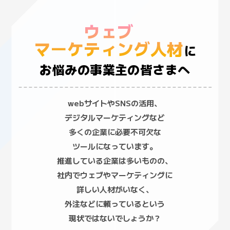
ウェブ
マーケティング人材
に
お悩みの事業主の皆さまへ
webサイトやSNSの活用、
デジタルマーケティングなど
多くの企業に必要不可欠な
ツールになっています。
推進している企業は多いものの、
社内でウェブやマーケティングに
詳しい人材がいなく、
外注などに頼っているという
現状ではないでしょうか？