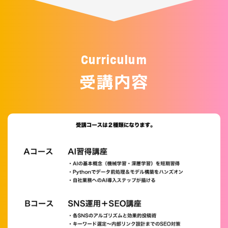
Curriculum
受講内容