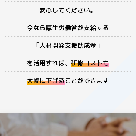
安心してください。
今なら厚生労働省が支給する
「人材開発支援助成金」
を活用すれば、
研修コストも
大幅に下げる
ことができます