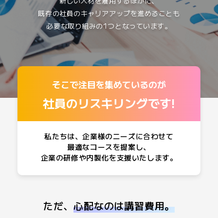
新しい人材を雇用するほかに、
既存の社員のキャリアアップを進めることも
必要な取り組みの1つとなっています。
そこで注目を集めているのが
社員のリスキリングです!
私たちは、企業様のニーズに合わせて
最適なコースを提案し、
企業の研修や内製化を支援いたします。
ただ、
心配なのは講習費用。