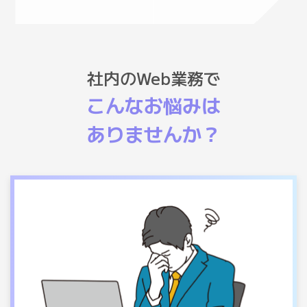
社内のWeb業務で
こんなお悩みは
ありませんか？