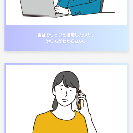
自社でウェブを活用したいが、
やり方がわからない。