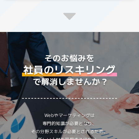
そのお悩みを
社員のリスキリング
で解消しませんか？
Webやマーケティングは
専門的知識が必要となり、
その分野スキルが必要とされるため、